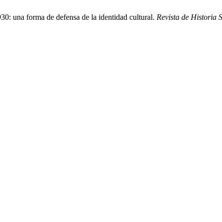
30: una forma de defensa de la identidad cultural.
Revista de Historia 