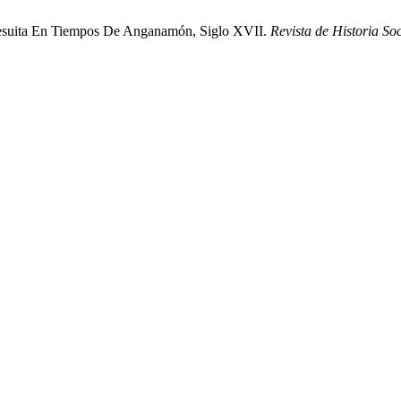
 Jesuita En Tiempos De Anganamón, Siglo XVII.
Revista de Historia Soc