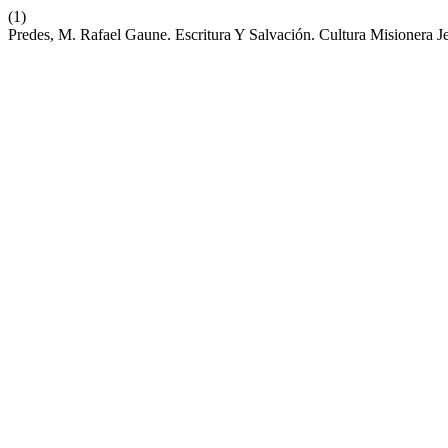
(1)
Predes, M. Rafael Gaune. Escritura Y Salvación. Cultura Misionera