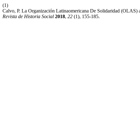
(1)
Calvo, P. La Organización Latinaomericana De Solidaridad (OLAS) 
Revista de Historia Social
2018
,
22
(1), 155-185.