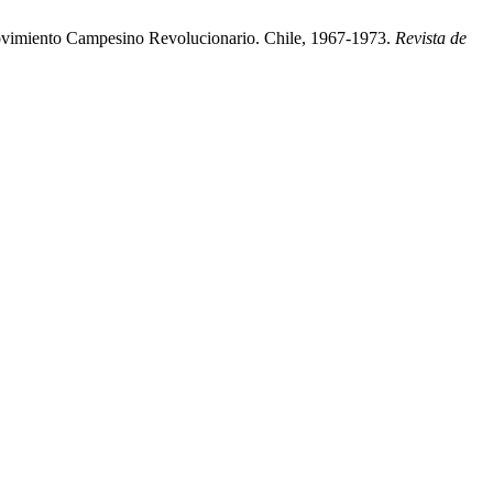
vimiento Campesino Revolucionario. Chile, 1967-1973.
Revista de