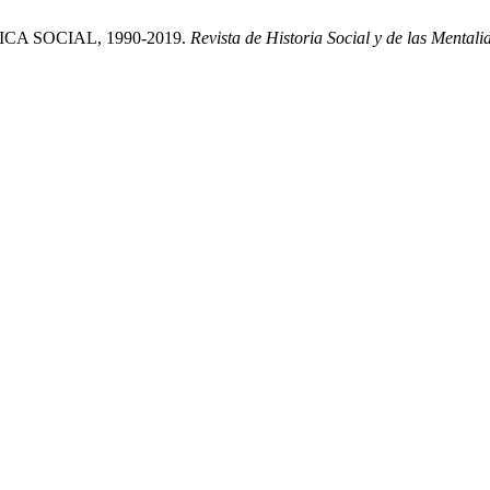
ICA SOCIAL, 1990-2019.
Revista de Historia Social y de las Mentali