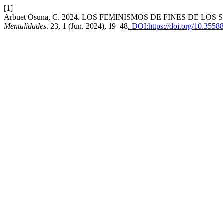
[1]
Arbuet Osuna, C. 2024. LOS FEMINISMOS DE FINES DE L
Mentalidades
. 23, 1 (Jun. 2024), 19–48
. DOI:https://doi.org/10.355