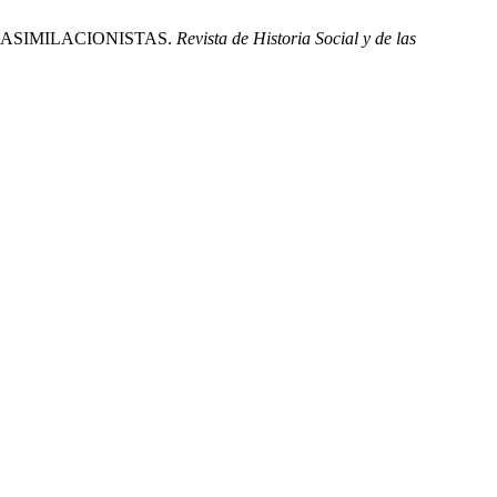
Y ASIMILACIONISTAS.
Revista de Historia Social y de las