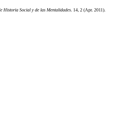
de Historia Social y de las Mentalidades
. 14, 2 (Apr. 2011).