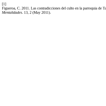
[1]
Figueroa, C. 2011. Las contradicciones del culto en la parroquia de 
Mentalidades
. 13, 2 (May 2011).