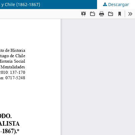
 y Chile (1862-1867)
Descargar