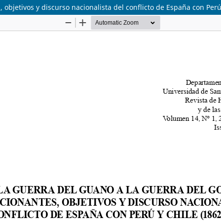
 objetivos y discurso nacionalista del conflicto de España con Perú