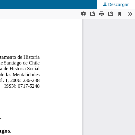
Descargar