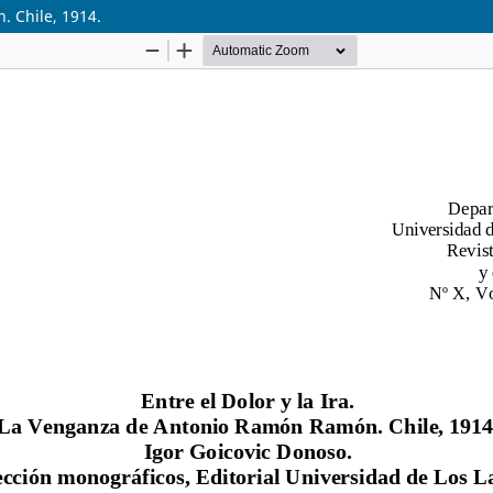
. Chile, 1914.