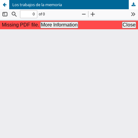
Los trabajos de la memoria