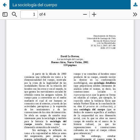
La sociología del cuerpo