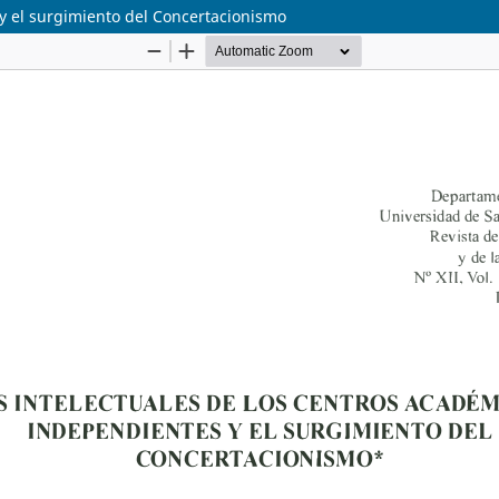
 y el surgimiento del Concertacionismo