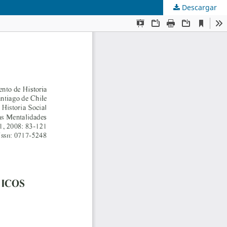
Descargar