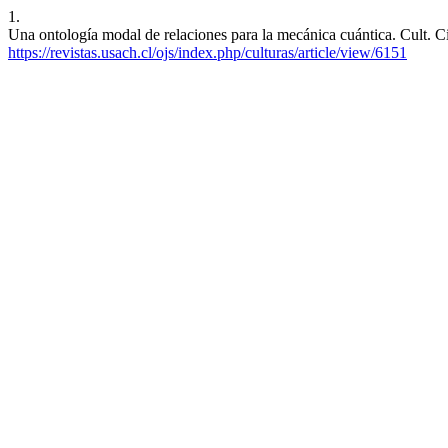
1.
Una ontología modal de relaciones para la mecánica cuántica. Cult. Cie
https://revistas.usach.cl/ojs/index.php/culturas/article/view/6151