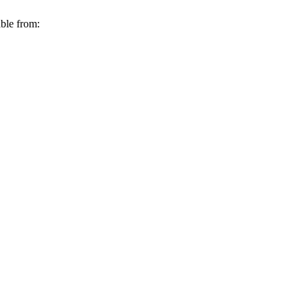
able from: