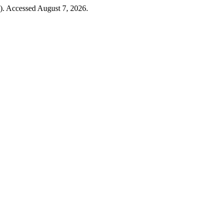
6). Accessed August 7, 2026.