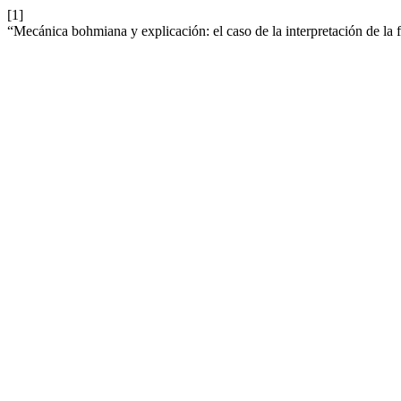
[1]
“Mecánica bohmiana y explicación: el caso de la interpretación de la