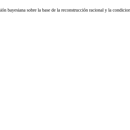
ión bayesiana sobre la base de la reconstrucción racional y la condicio