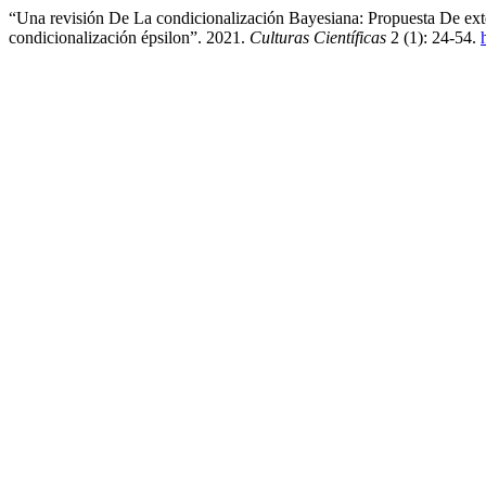
“Una revisión De La condicionalización Bayesiana: Propuesta De ex
condicionalización épsilon”. 2021.
Culturas Científicas
2 (1): 24-54.