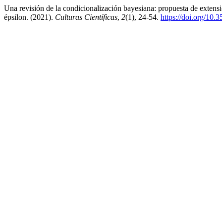
Una revisión de la condicionalización bayesiana: propuesta de extensi
épsilon. (2021).
Culturas Científicas
,
2
(1), 24-54.
https://doi.org/10.