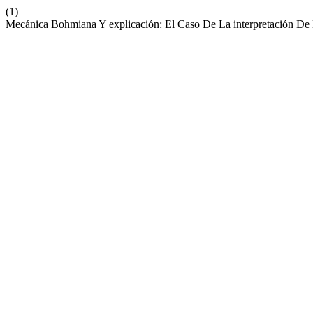
(1)
Mecánica Bohmiana Y explicación: El Caso De La interpretación D