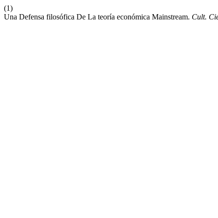
(1)
Una Defensa filosófica De La teoría económica Mainstream.
Cult. Ci