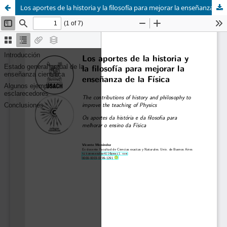
Los aportes de la historia y la filosofía para mejorar la enseñanza de la Física