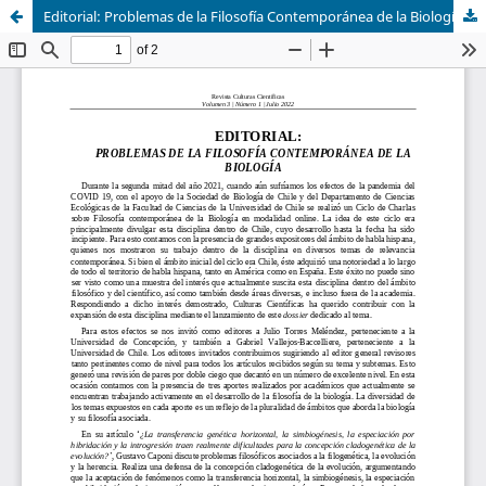
Editorial: Problemas de la Filosofía Contemporánea de la Biología