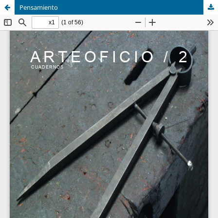
Pensamiento