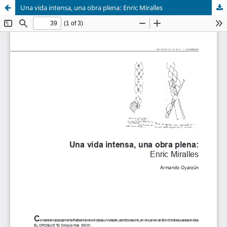
Una vida intensa, una obra plena: Enric Miralles